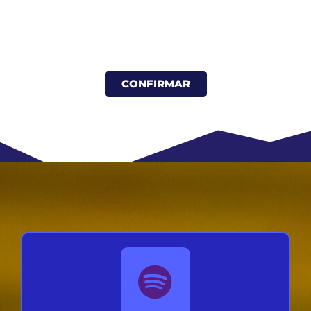
AQUÍ
CONFIRMAR