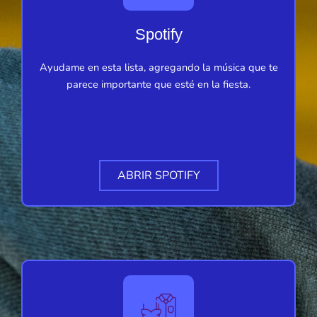
Spotify
Ayudame en esta lista, agregando la música que te
parece importante que esté en la fiesta.
ABRIR SPOTIFY