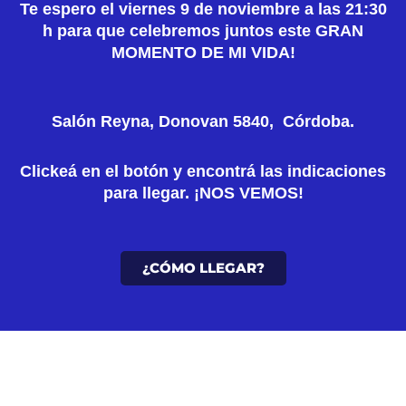
Te espero el viernes 9 de noviembre a las 21:30
h
para que celebremos juntos este GRAN
MOMENTO DE MI VIDA!
Salón Reyna, Donovan 5840, Córdoba.
Clickeá en el botón y encontrá las indicaciones
para llegar. ¡NOS VEMOS!
¿CÓMO LLEGAR?
CONFIRMAR ASISTENCIA