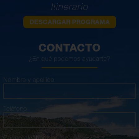
Itinerario
DESCARGAR PROGRAMA
CONTACTO
¿En qué podemos ayudarte?
Nombre y apellido
Teléfono
Correo electrónico