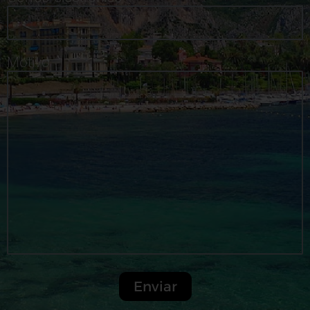
Motivo