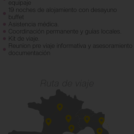
equipaje
19 noches de alojamiento con desayuno
buffet
Asistencia médica.
Coordinación permanente y guías locales.
Kit de viaje.
Reunion pre viaje informativa y asesoramiento
documentación
Ruta de viaje