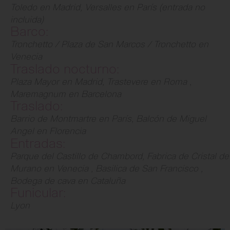
Toledo en Madrid, Versalles en París (entrada no
incluida)
Barco:
Tronchetto / Plaza de San Marcos / Tronchetto en
Venecia
Traslado nocturno:
Plaza Mayor en Madrid, Trastevere en Roma ,
Maremagnum en Barcelona
Traslado:
Barrio de Montmartre en París, Balcón de Miguel
Angel en Florencia
Entradas:
Parque del Castillo de Chambord, Fabrica de Cristal de
Murano en Venecia , Basilica de San Francisco ,
Bodega de cava en Cataluña
Funicular:
Lyon