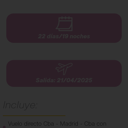
22 días/19 noches
Salida: 21/04/2025
Incluye:
Vuelo directo Cba - Madrid - Cba con