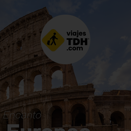
Encanto