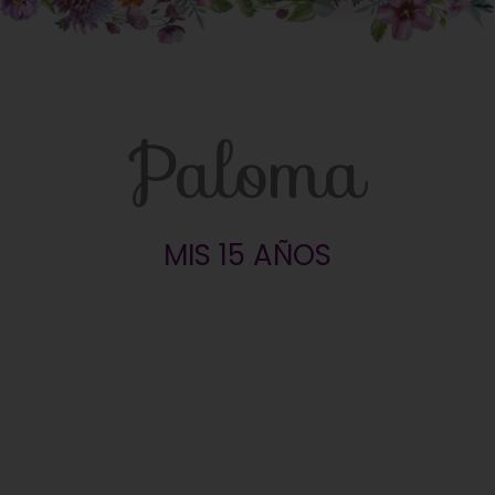
Paloma
MIS 15 AÑOS