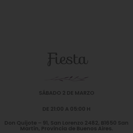
Fiesta
SÁBADO 2 DE MARZO
DE 21:00 A 05:00 H
Don Quijote – 91, San Lorenzo 2482, B1650 San
Martín, Provincia de Buenos Aires.