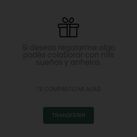
Si deseas regalarme algo
podés colaborar con mis
sueños y anhelos.
TE COMPARTO MI ALIAS
TRANSFERIR