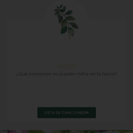
Spotify
¿Qué canciones no pueden faltar en la fiesta?
LISTA DE CANCIONES