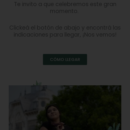
Te invito a que celebremos este gran
momento.
Clickeá el botón de abajo y encontrá las
indicaciones para llegar, ¡Nos vemos!
CÓMO LLEGAR