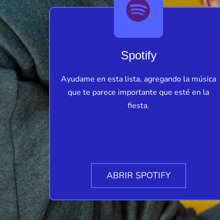
Spotify
Ayudame en esta lista, agregando la música
que te parece importante que esté en la
fiesta.
ABRIR SPOTIFY