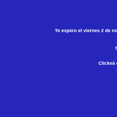
Te espero el viernes 2 de n
Clickeá 