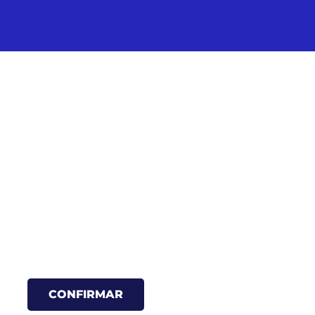
 ASISTENCIA 
CONFIRMAR