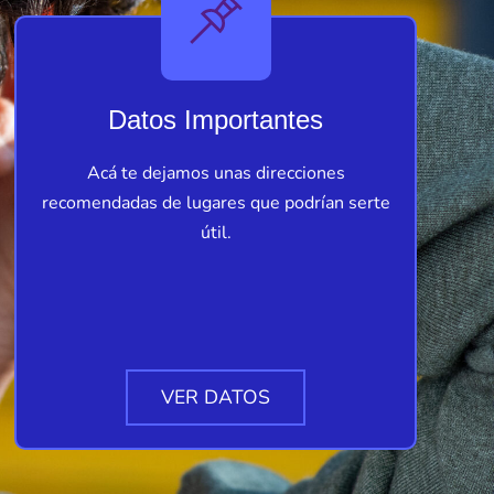
Datos Importantes
Acá te dejamos unas direcciones
recomendadas de lugares que podrían serte
útil.
VER DATOS