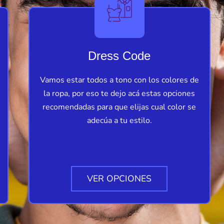
Dress Code
Vamos estar todos a tono con los colores de
la ropa, por eso te dejo acá estas opciones
recomendadas para que elijas cual color se
adecúa a tu estilo.
VER OPCIONES