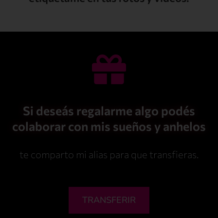
Si deseás regalarme algo podés
colaborar con mis sueños y anhelos
te comparto mi alias para que transfieras.
TRANSFERIR