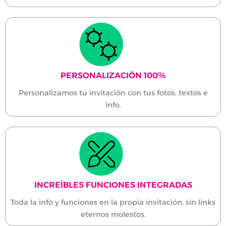
PERSONALIZACIÓN 100%
Personalizamos tu invitación con tus fotos, textos e
info.
INCREÍBLES FUNCIONES INTEGRADAS
Toda la info y funciones en la propia invitación, sin links
eternos molestos.