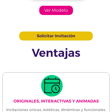
Ver Modelo
Solicitar Invitación
Ventajas
ORIGINALES, INTERACTIVAS Y ANIMADAS
Invitaciones únicas, estéticas, dinámicas y funcionales.