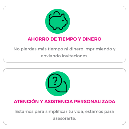
AHORRO DE TIEMPO Y DINERO
No pierdas más tiempo ni dinero imprimiendo y
enviando invitaciones.
ATENCIÓN Y ASISTENCIA PERSONALIZADA
Estamos para simplificar tu vida, estamos para
asesorarte.