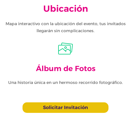
Ubicación
Mapa interactivo con la ubicación del evento, tus invitados
llegarán sin complicaciones.
Álbum de Fotos
Una historia única en un hermoso recorrido fotográfico.
Solicitar Invitación