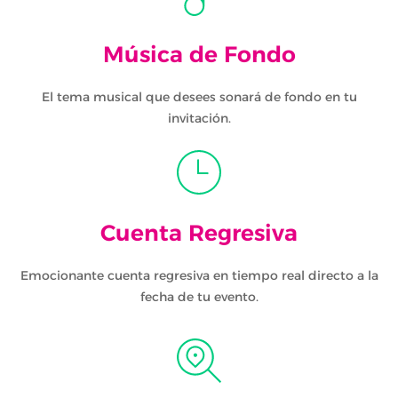
Música de Fondo
El tema musical que desees sonará de fondo en tu
invitación.
Cuenta Regresiva
Emocionante cuenta regresiva en tiempo real directo a la
fecha de tu evento.