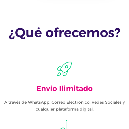
¿Qué ofrecemos?
Envío Ilimitado
A través de WhatsApp, Correo Electrónico, Redes Sociales y
cualquier plataforma digital.