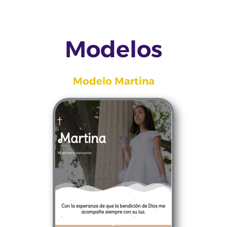
Modelos
Modelo Martina