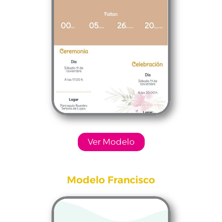
Ver Modelo
Modelo Francisco