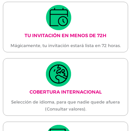
TU INVITACIÓN EN MENOS DE 72H
Mágicamente, tu invitación estará lista en 72 horas.
COBERTURA INTERNACIONAL
Selección de idioma, para que nadie quede afuera
(Consultar valores).