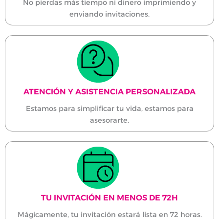
No pierdas más tiempo ni dinero imprimiendo y
enviando invitaciones.
ATENCIÓN Y ASISTENCIA PERSONALIZADA
Estamos para simplificar tu vida, estamos para
asesorarte.
TU INVITACIÓN EN MENOS DE 72H
Mágicamente, tu invitación estará lista en 72 horas.