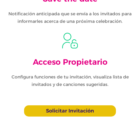
Notificación anticipada que se envía a los invitados para
informarles acerca de una próxima celebración.
Acceso Propietario
Configura funciones de tu invitación, visualiza lista de
invitados y de canciones sugeridas.
Solicitar Invitación