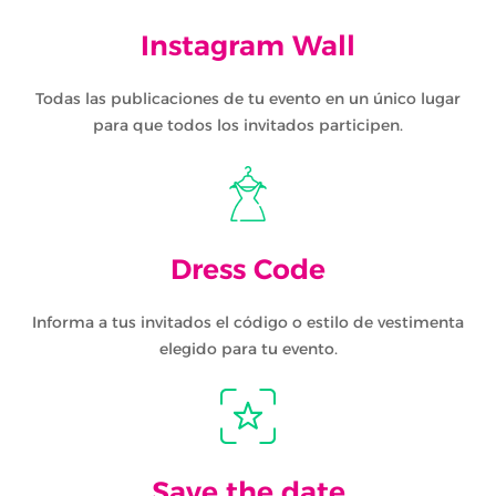
Instagram Wall
Todas las publicaciones de tu evento en un único lugar
para que todos los invitados participen.
Dress Code
Informa a tus invitados el código o estilo de vestimenta
elegido para tu evento.
Save the date