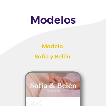
Modelos
Modelo
Sofía y Belén