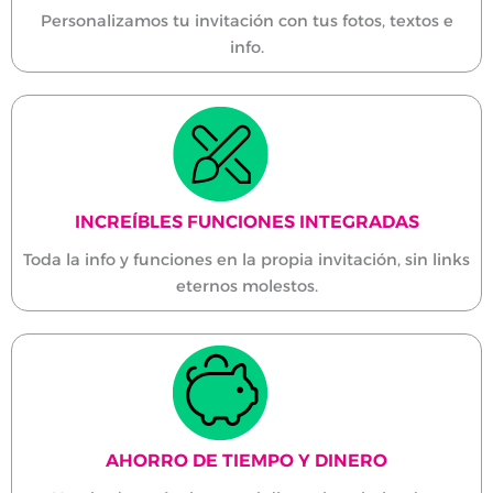
Personalizamos tu invitación con tus fotos, textos e
info.
INCREÍBLES FUNCIONES INTEGRADAS
Toda la info y funciones en la propia invitación, sin links
eternos molestos.
AHORRO DE TIEMPO Y DINERO