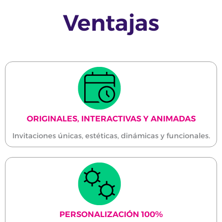
Ventajas
ORIGINALES, INTERACTIVAS Y ANIMADAS
Invitaciones únicas, estéticas, dinámicas y funcionales.
PERSONALIZACIÓN 100%