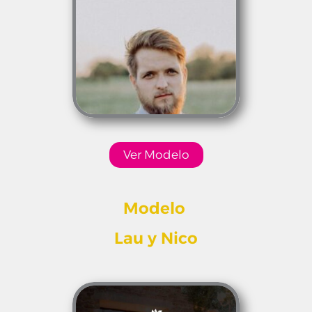
Ver Modelo
Modelo
Lau y Nico