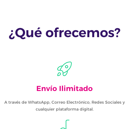
¿Qué ofrecemos?
Envío Ilimitado
A través de WhatsApp, Correo Electrónico, Redes Sociales y
cualquier plataforma digital.