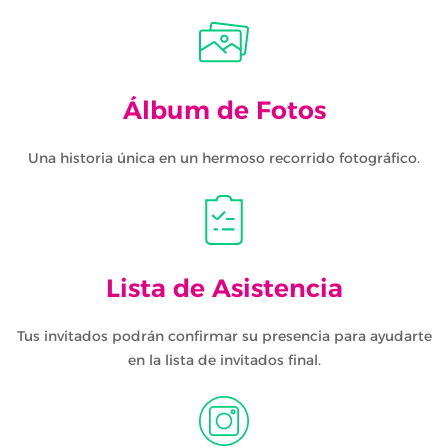
Álbum de Fotos
Una historia única en un hermoso recorrido fotográfico.
Lista de Asistencia
Tus invitados podrán confirmar su presencia para ayudarte
en la lista de invitados final.