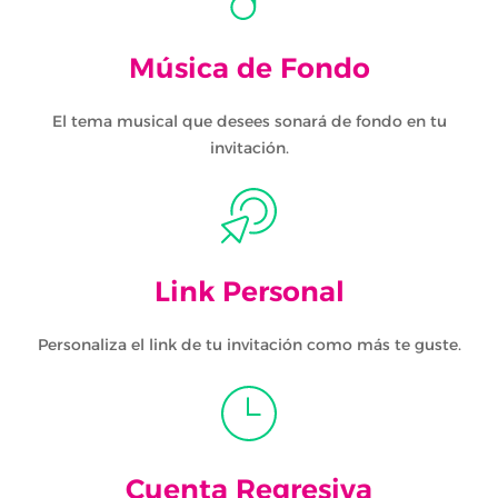
Música de Fondo
El tema musical que desees sonará de fondo en tu
invitación.
Link Personal
Personaliza el link de tu invitación como más te guste.
Cuenta Regresiva