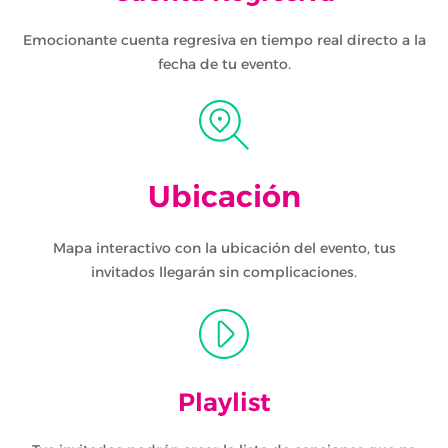
Emocionante cuenta regresiva en tiempo real directo a la
fecha de tu evento.
Ubicación
Mapa interactivo con la ubicación del evento, tus
invitados llegarán sin complicaciones.
Playlist