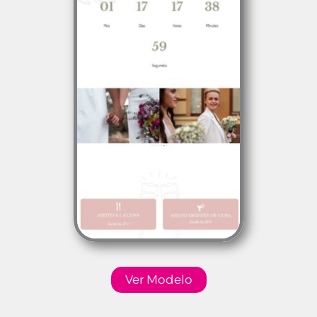
Ver Modelo