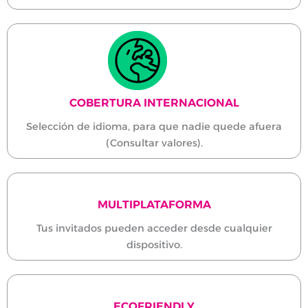
COBERTURA INTERNACIONAL
Selección de idioma, para que nadie quede afuera
(Consultar valores).
MULTIPLATAFORMA
Tus invitados pueden acceder desde cualquier
dispositivo.
ECOFRIENDLY