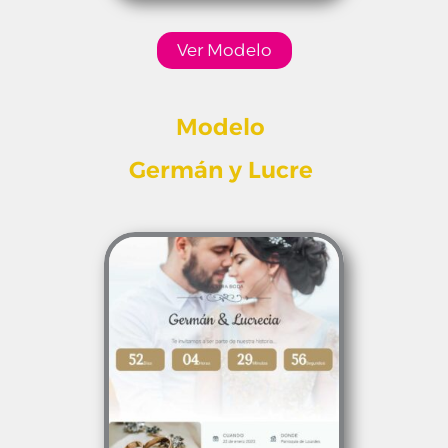
Ver Modelo
Modelo
Germán y Lucre