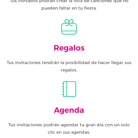
Tus invitados podrán crear la lista de canciones que no
pueden faltar en tu fiesta.
Regalos
Tus invitaciones tendrán la posibilidad de hacer llegar sus
regalos.
Agenda
Tus invitaciones podrán agendar tu gran día con un solo
clic en sus agendas.