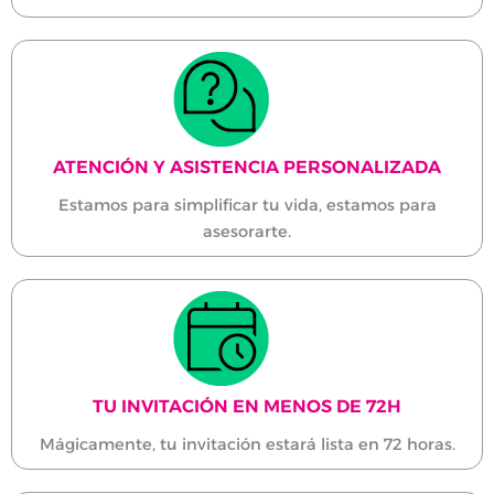
ATENCIÓN Y ASISTENCIA PERSONALIZADA
Estamos para simplificar tu vida, estamos para
asesorarte.
TU INVITACIÓN EN MENOS DE 72H
Mágicamente, tu invitación estará lista en 72 horas.