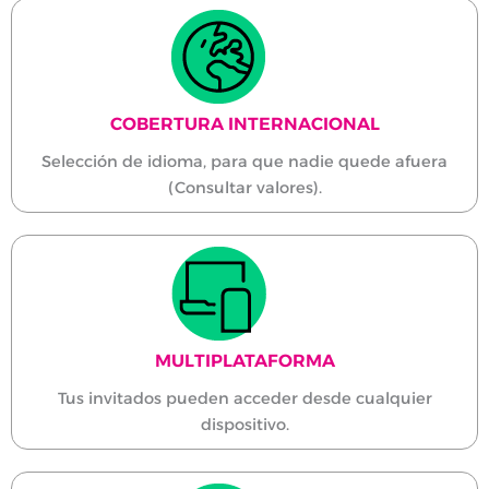
COBERTURA INTERNACIONAL
Selección de idioma, para que nadie quede afuera
(Consultar valores).
MULTIPLATAFORMA
Tus invitados pueden acceder desde cualquier
dispositivo.