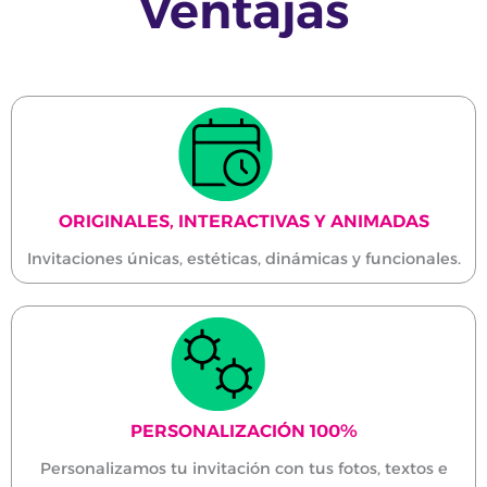
Ventajas
ORIGINALES, INTERACTIVAS Y ANIMADAS
Invitaciones únicas, estéticas, dinámicas y funcionales.
PERSONALIZACIÓN 100%
Personalizamos tu invitación con tus fotos, textos e