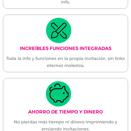
info.
INCREÍBLES FUNCIONES INTEGRADAS
Toda la info y funciones en la propia invitación, sin links
eternos molestos.
AHORRO DE TIEMPO Y DINERO
No pierdas más tiempo ni dinero imprimiendo y
enviando invitaciones.