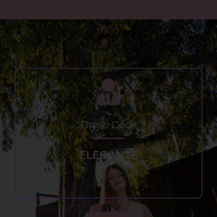
Dress Code
ELEGANTE