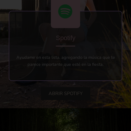
Spotify
Ayudame en esta lista, agregando la música que te
parece importante que esté en la fiesta.
ABRIR SPOTIFY