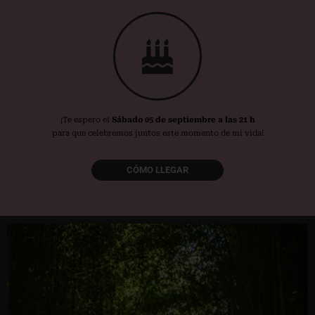
¡Te espero el
Sábado 05 de septiembre a las 21 h
para que celebremos juntos este momento de mi vida!
CÓMO LLEGAR