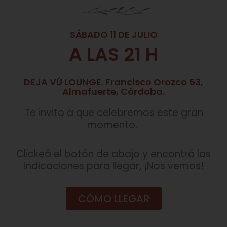
SÁBADO 11 DE JULIO
A LAS 21 H
DEJA VÚ LOUNGE. Francisco Orozco 53,
Almafuerte, Córdoba.
Te invito a que celebremos este gran
momento.
Clickeá el botón de abajo y encontrá las
indicaciones para llegar, ¡Nos vemos!
CÓMO LLEGAR