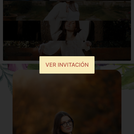
VER INVITACIÓN