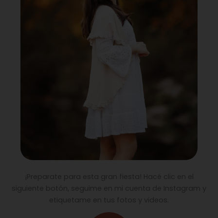
¡Preparate para esta gran fiesta! Hacé clic en el
siguiente botón, seguime en mi cuenta de Instagram y
etiquetame en tus fotos y videos.