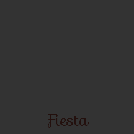
Fiesta